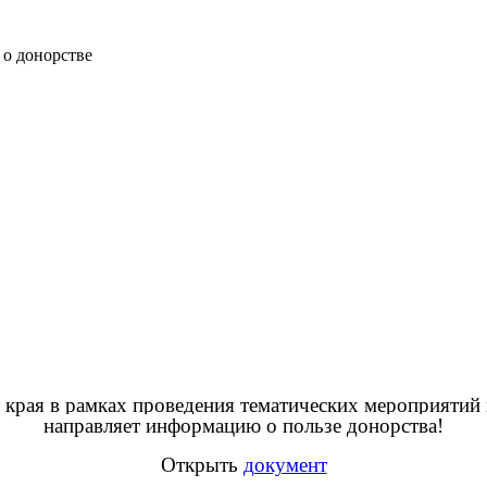
о донорстве
 края в рамках проведения тематических мероприятий
направляет информацию о пользе донорства!
Открыть
документ