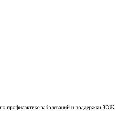
 по профилактике заболеваний и поддержки ЗОЖ