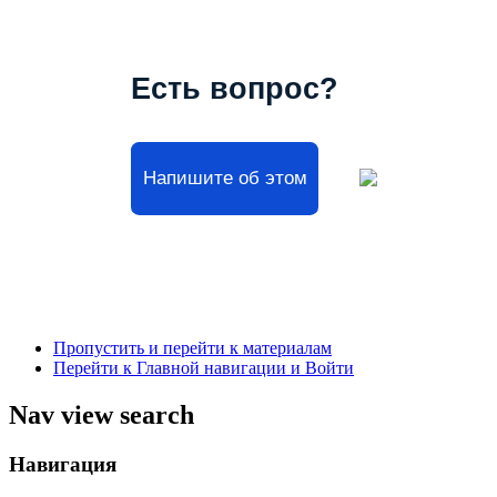
Есть вопрос?
Напишите об этом
Пропустить и перейти к материалам
Перейти к Главной навигации и Войти
Nav view search
Навигация