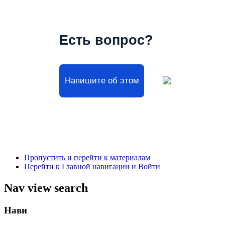
Есть вопрос?
Напишите об этом
Пропустить и перейти к материалам
Перейти к Главной навигации и Войти
Nav view search
Нави