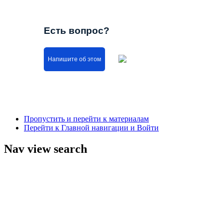
Есть вопрос?
Напишите об этом
Пропустить и перейти к материалам
Перейти к Главной навигации и Войти
Nav view search