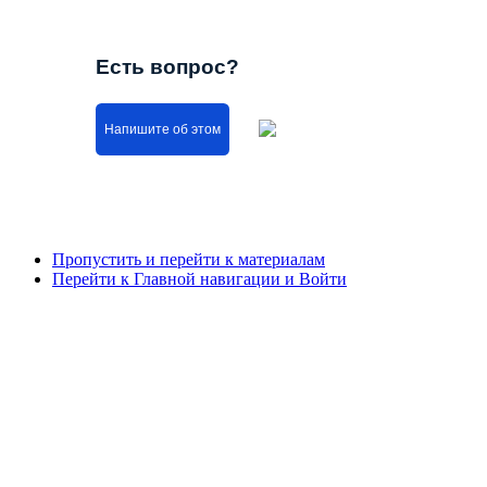
Есть вопрос?
Напишите об этом
Пропустить и перейти к материалам
Перейти к Главной навигации и Войти